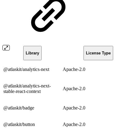
Library
License Type
@atlaskit/analytics-next
Apache-2.0
@atlaskit/analytics-next-
Apache-2.0
stable-react-context
@atlaskit/badge
Apache-2.0
@atlaskit/button
Apache-2.0