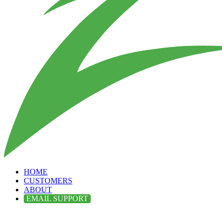
HOME
CUSTOMERS
ABOUT
EMAIL SUPPORT