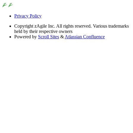
Privacy Policy
Copyright
zAgile Inc. All rights reserved. Various trademarks
held by their respective owners
Powered by
Scroll Sites
&
Atlassian Confluence