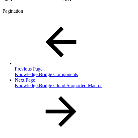
Pagination
Previous Page
Knowledge:Bridge Components
Next Page
Knowledge:Bridge Cloud Supported Macros