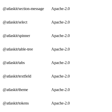
@atlaskit/section-message
Apache-2.0
@atlaskit/select
Apache-2.0
@atlaskit/spinner
Apache-2.0
@atlaskit/table-tree
Apache-2.0
@atlaskit/tabs
Apache-2.0
@atlaskit/textfield
Apache-2.0
@atlaskit/theme
Apache-2.0
@atlaskit/tokens
Apache-2.0