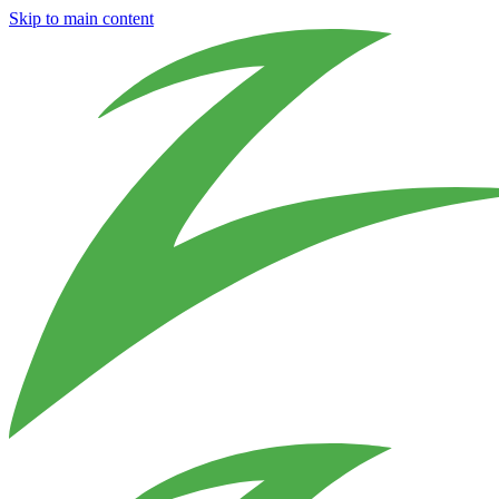
Skip to main content