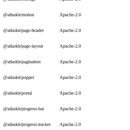
@atlaskit/motion
Apache-2.0
@atlaskit/page-header
Apache-2.0
@atlaskit/page-layout
Apache-2.0
@atlaskit/pagination
Apache-2.0
@atlaskit/popper
Apache-2.0
@atlaskit/portal
Apache-2.0
@atlaskit/progress-bar
Apache-2.0
@atlaskit/progress-tracker
Apache-2.0