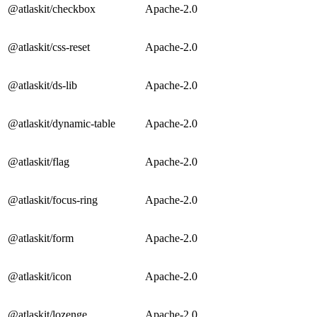
@atlaskit/checkbox
Apache-2.0
@atlaskit/css-reset
Apache-2.0
@atlaskit/ds-lib
Apache-2.0
@atlaskit/dynamic-table
Apache-2.0
@atlaskit/flag
Apache-2.0
@atlaskit/focus-ring
Apache-2.0
@atlaskit/form
Apache-2.0
@atlaskit/icon
Apache-2.0
@atlaskit/lozenge
Apache-2.0